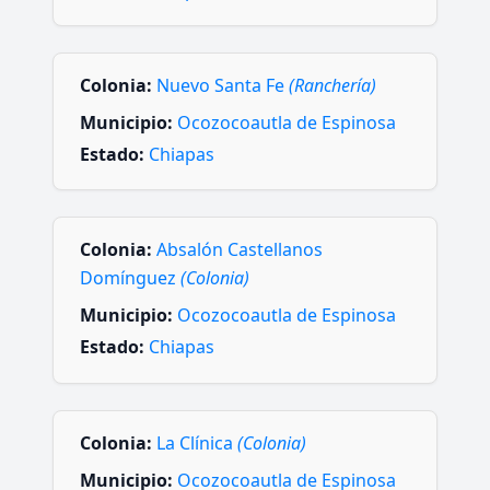
Colonia:
Nuevo Santa Fe
(Ranchería)
Municipio:
Ocozocoautla de Espinosa
Estado:
Chiapas
Colonia:
Absalón Castellanos
Domínguez
(Colonia)
Municipio:
Ocozocoautla de Espinosa
Estado:
Chiapas
Colonia:
La Clínica
(Colonia)
Municipio:
Ocozocoautla de Espinosa