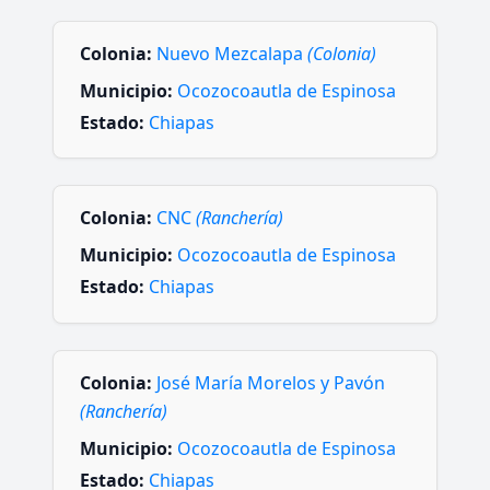
Colonia:
Nuevo Mezcalapa
(Colonia)
Municipio:
Ocozocoautla de Espinosa
Estado:
Chiapas
Colonia:
CNC
(Ranchería)
Municipio:
Ocozocoautla de Espinosa
Estado:
Chiapas
Colonia:
José María Morelos y Pavón
(Ranchería)
Municipio:
Ocozocoautla de Espinosa
Estado:
Chiapas