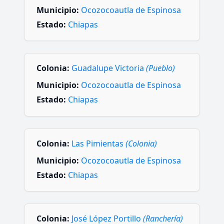
Municipio:
Ocozocoautla de Espinosa
Estado:
Chiapas
Colonia:
Guadalupe Victoria
(Pueblo)
Municipio:
Ocozocoautla de Espinosa
Estado:
Chiapas
Colonia:
Las Pimientas
(Colonia)
Municipio:
Ocozocoautla de Espinosa
Estado:
Chiapas
Colonia:
José López Portillo
(Ranchería)