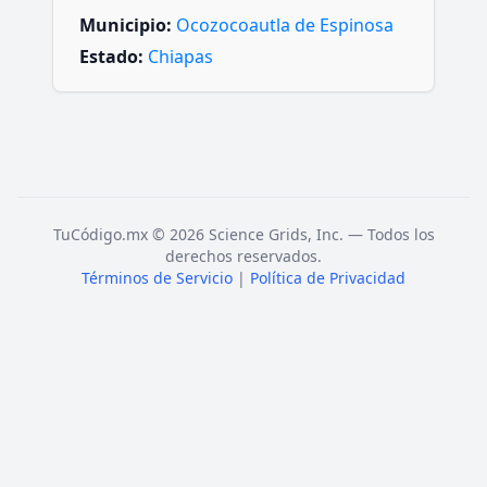
Municipio:
Ocozocoautla de Espinosa
Estado:
Chiapas
TuCódigo.mx © 2026 Science Grids, Inc. — Todos los
derechos reservados.
Términos de Servicio
|
Política de Privacidad