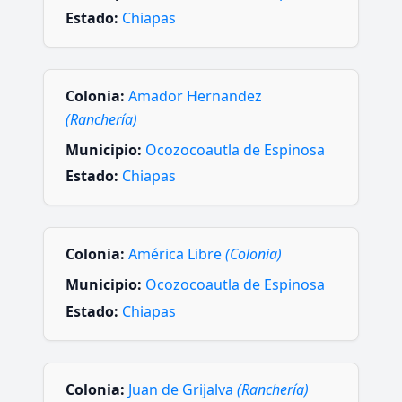
Estado:
Chiapas
Colonia:
Amador Hernandez
(Ranchería)
Municipio:
Ocozocoautla de Espinosa
Estado:
Chiapas
Colonia:
América Libre
(Colonia)
Municipio:
Ocozocoautla de Espinosa
Estado:
Chiapas
Colonia:
Juan de Grijalva
(Ranchería)