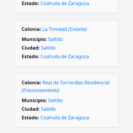
Estado:
Coahuila de Zaragoza
Colonia:
La Trinidad
(Colonia)
Municipio:
Saltillo
Ciudad:
Saltillo
Estado:
Coahuila de Zaragoza
Colonia:
Real de Torrecillas Residencial
(Fraccionamiento)
Municipio:
Saltillo
Ciudad:
Saltillo
Estado:
Coahuila de Zaragoza