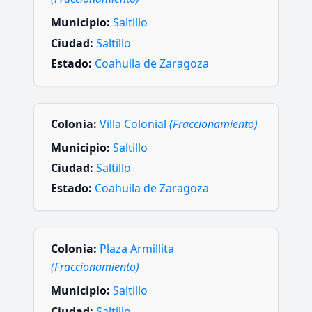
Municipio:
Saltillo
Ciudad:
Saltillo
Estado:
Coahuila de Zaragoza
Colonia:
Villa Colonial
(Fraccionamiento)
Municipio:
Saltillo
Ciudad:
Saltillo
Estado:
Coahuila de Zaragoza
Colonia:
Plaza Armillita
(Fraccionamiento)
Municipio:
Saltillo
Ciudad:
Saltillo