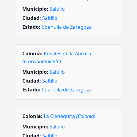
Municipio:
Saltillo
Ciudad:
Saltillo
Estado:
Coahuila de Zaragoza
Colonia:
Rosales de la Aurora
(Fraccionamiento)
Municipio:
Saltillo
Ciudad:
Saltillo
Estado:
Coahuila de Zaragoza
Colonia:
La Cieneguita
(Colonia)
Municipio:
Saltillo
Ciudad:
Saltillo