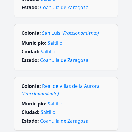
Estado:
Coahuila de Zaragoza
Colonia:
San Luis
(Fraccionamiento)
Municipio:
Saltillo
Ciudad:
Saltillo
Estado:
Coahuila de Zaragoza
Colonia:
Real de Villas de la Aurora
(Fraccionamiento)
Municipio:
Saltillo
Ciudad:
Saltillo
Estado:
Coahuila de Zaragoza