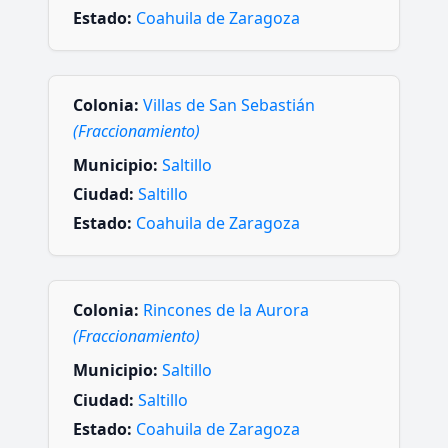
Estado:
Coahuila de Zaragoza
Colonia:
Villas de San Sebastián
(Fraccionamiento)
Municipio:
Saltillo
Ciudad:
Saltillo
Estado:
Coahuila de Zaragoza
Colonia:
Rincones de la Aurora
(Fraccionamiento)
Municipio:
Saltillo
Ciudad:
Saltillo
Estado:
Coahuila de Zaragoza