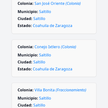
Colonia:
San José Oriente
(Colonia)
Municipio:
Saltillo
Ciudad:
Saltillo
Estado:
Coahuila de Zaragoza
Colonia:
Conejo Ixtlero
(Colonia)
Municipio:
Saltillo
Ciudad:
Saltillo
Estado:
Coahuila de Zaragoza
Colonia:
Villa Bonita
(Fraccionamiento)
Municipio:
Saltillo
Ciudad:
Saltillo