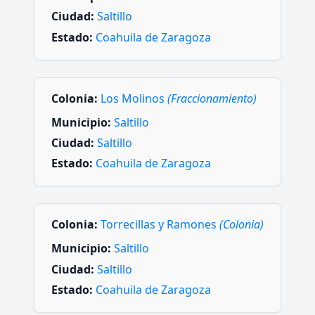
Ciudad:
Saltillo
Estado:
Coahuila de Zaragoza
Colonia:
Los Molinos
(Fraccionamiento)
Municipio:
Saltillo
Ciudad:
Saltillo
Estado:
Coahuila de Zaragoza
Colonia:
Torrecillas y Ramones
(Colonia)
Municipio:
Saltillo
Ciudad:
Saltillo
Estado:
Coahuila de Zaragoza