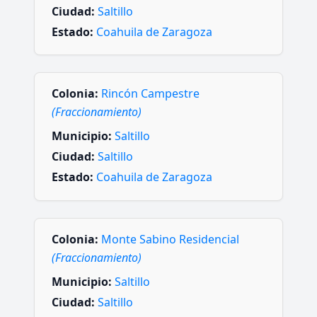
Ciudad:
Saltillo
Estado:
Coahuila de Zaragoza
Colonia:
Rincón Campestre
(Fraccionamiento)
Municipio:
Saltillo
Ciudad:
Saltillo
Estado:
Coahuila de Zaragoza
Colonia:
Monte Sabino Residencial
(Fraccionamiento)
Municipio:
Saltillo
Ciudad:
Saltillo