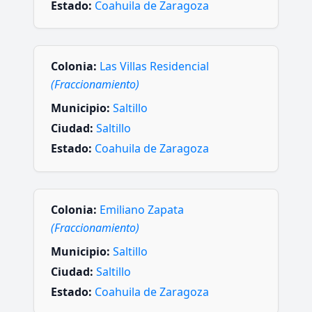
Estado:
Coahuila de Zaragoza
Colonia:
Las Villas Residencial
(Fraccionamiento)
Municipio:
Saltillo
Ciudad:
Saltillo
Estado:
Coahuila de Zaragoza
Colonia:
Emiliano Zapata
(Fraccionamiento)
Municipio:
Saltillo
Ciudad:
Saltillo
Estado:
Coahuila de Zaragoza