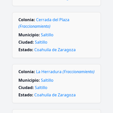
Colonia:
Cerrada del Plaza
(Fraccionamiento)
Municipio:
Saltillo
Ciudad:
Saltillo
Estado:
Coahuila de Zaragoza
Colonia:
La Herradura
(Fraccionamiento)
Municipio:
Saltillo
Ciudad:
Saltillo
Estado:
Coahuila de Zaragoza