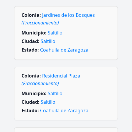
Colonia:
Jardines de los Bosques
(Fraccionamiento)
Municipio:
Saltillo
Ciudad:
Saltillo
Estado:
Coahuila de Zaragoza
Colonia:
Residencial Plaza
(Fraccionamiento)
Municipio:
Saltillo
Ciudad:
Saltillo
Estado:
Coahuila de Zaragoza