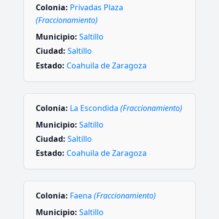
Colonia:
Privadas Plaza
(Fraccionamiento)
Municipio:
Saltillo
Ciudad:
Saltillo
Estado:
Coahuila de Zaragoza
Colonia:
La Escondida
(Fraccionamiento)
Municipio:
Saltillo
Ciudad:
Saltillo
Estado:
Coahuila de Zaragoza
Colonia:
Faena
(Fraccionamiento)
Municipio:
Saltillo