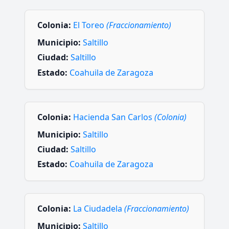
Colonia:
El Toreo
(Fraccionamiento)
Municipio:
Saltillo
Ciudad:
Saltillo
Estado:
Coahuila de Zaragoza
Colonia:
Hacienda San Carlos
(Colonia)
Municipio:
Saltillo
Ciudad:
Saltillo
Estado:
Coahuila de Zaragoza
Colonia:
La Ciudadela
(Fraccionamiento)
Municipio:
Saltillo