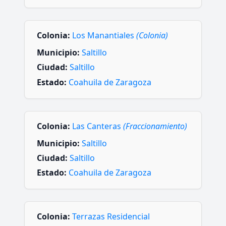
Colonia:
Los Manantiales
(Colonia)
Municipio:
Saltillo
Ciudad:
Saltillo
Estado:
Coahuila de Zaragoza
Colonia:
Las Canteras
(Fraccionamiento)
Municipio:
Saltillo
Ciudad:
Saltillo
Estado:
Coahuila de Zaragoza
Colonia:
Terrazas Residencial