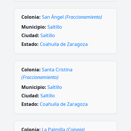
Colonia:
San Ángel
(Fraccionamiento)
Municipio:
Saltillo
Ciudad:
Saltillo
Estado:
Coahuila de Zaragoza
Colonia:
Santa Cristina
(Fraccionamiento)
Municipio:
Saltillo
Ciudad:
Saltillo
Estado:
Coahuila de Zaragoza
Colonia:
La Palmilla
(Colonia)