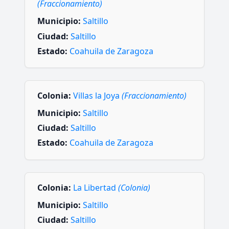
(Fraccionamiento)
Municipio:
Saltillo
Ciudad:
Saltillo
Estado:
Coahuila de Zaragoza
Colonia:
Villas la Joya
(Fraccionamiento)
Municipio:
Saltillo
Ciudad:
Saltillo
Estado:
Coahuila de Zaragoza
Colonia:
La Libertad
(Colonia)
Municipio:
Saltillo
Ciudad:
Saltillo