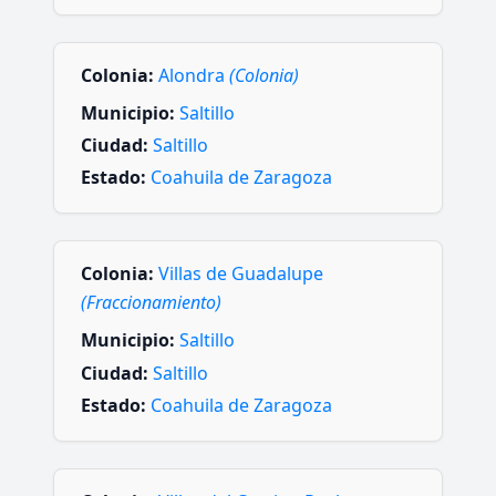
Colonia:
Alondra
(Colonia)
Municipio:
Saltillo
Ciudad:
Saltillo
Estado:
Coahuila de Zaragoza
Colonia:
Villas de Guadalupe
(Fraccionamiento)
Municipio:
Saltillo
Ciudad:
Saltillo
Estado:
Coahuila de Zaragoza