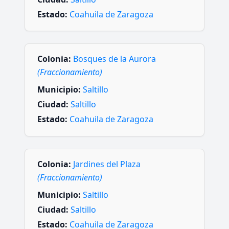
Estado:
Coahuila de Zaragoza
Colonia:
Bosques de la Aurora
(Fraccionamiento)
Municipio:
Saltillo
Ciudad:
Saltillo
Estado:
Coahuila de Zaragoza
Colonia:
Jardines del Plaza
(Fraccionamiento)
Municipio:
Saltillo
Ciudad:
Saltillo
Estado:
Coahuila de Zaragoza