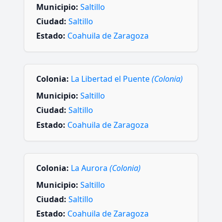
Municipio:
Saltillo
Ciudad:
Saltillo
Estado:
Coahuila de Zaragoza
Colonia:
La Libertad el Puente
(Colonia)
Municipio:
Saltillo
Ciudad:
Saltillo
Estado:
Coahuila de Zaragoza
Colonia:
La Aurora
(Colonia)
Municipio:
Saltillo
Ciudad:
Saltillo
Estado:
Coahuila de Zaragoza