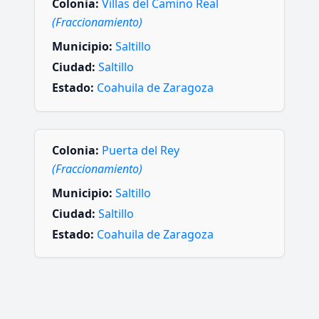
Colonia:
Villas del Camino Real
(Fraccionamiento)
Municipio:
Saltillo
Ciudad:
Saltillo
Estado:
Coahuila de Zaragoza
Colonia:
Puerta del Rey
(Fraccionamiento)
Municipio:
Saltillo
Ciudad:
Saltillo
Estado:
Coahuila de Zaragoza