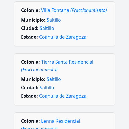
Colonia:
Villa Fontana
(Fraccionamiento)
Municipio:
Saltillo
Ciudad:
Saltillo
Estado:
Coahuila de Zaragoza
Colonia:
Tierra Santa Residencial
(Fraccionamiento)
Municipio:
Saltillo
Ciudad:
Saltillo
Estado:
Coahuila de Zaragoza
Colonia:
Lenna Residencial
(Fraccionamiento)