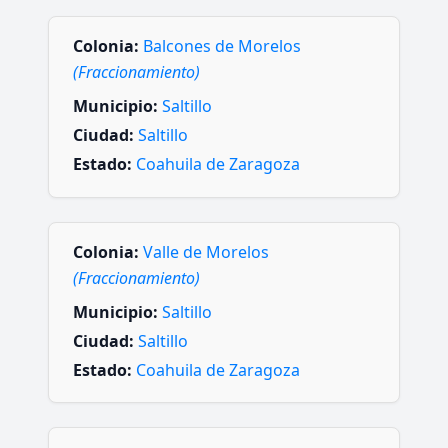
Colonia:
Balcones de Morelos
(Fraccionamiento)
Municipio:
Saltillo
Ciudad:
Saltillo
Estado:
Coahuila de Zaragoza
Colonia:
Valle de Morelos
(Fraccionamiento)
Municipio:
Saltillo
Ciudad:
Saltillo
Estado:
Coahuila de Zaragoza