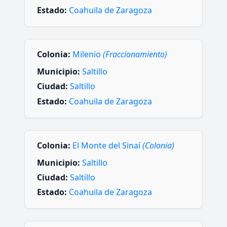
Estado:
Coahuila de Zaragoza
Colonia:
Milenio
(Fraccionamiento)
Municipio:
Saltillo
Ciudad:
Saltillo
Estado:
Coahuila de Zaragoza
Colonia:
El Monte del Sinaí
(Colonia)
Municipio:
Saltillo
Ciudad:
Saltillo
Estado:
Coahuila de Zaragoza