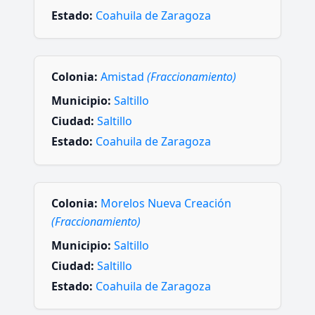
Estado:
Coahuila de Zaragoza
Colonia:
Amistad
(Fraccionamiento)
Municipio:
Saltillo
Ciudad:
Saltillo
Estado:
Coahuila de Zaragoza
Colonia:
Morelos Nueva Creación
(Fraccionamiento)
Municipio:
Saltillo
Ciudad:
Saltillo
Estado:
Coahuila de Zaragoza