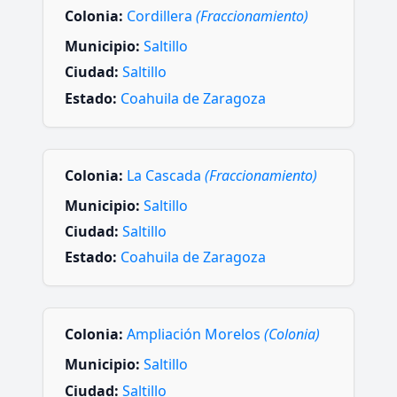
Colonia:
Cordillera
(Fraccionamiento)
Municipio:
Saltillo
Ciudad:
Saltillo
Estado:
Coahuila de Zaragoza
Colonia:
La Cascada
(Fraccionamiento)
Municipio:
Saltillo
Ciudad:
Saltillo
Estado:
Coahuila de Zaragoza
Colonia:
Ampliación Morelos
(Colonia)
Municipio:
Saltillo
Ciudad:
Saltillo