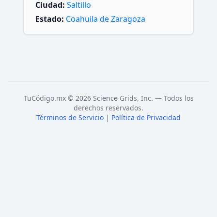
Ciudad:
Saltillo
Estado:
Coahuila de Zaragoza
TuCódigo.mx © 2026 Science Grids, Inc. — Todos los
derechos reservados.
Términos de Servicio
|
Política de Privacidad