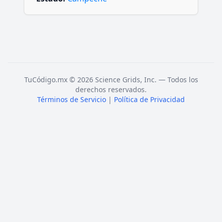
TuCódigo.mx © 2026 Science Grids, Inc. — Todos los
derechos reservados.
Términos de Servicio
|
Política de Privacidad