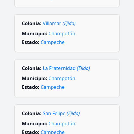
Colonia:
Villamar
(Ejido)
Municipio:
Champotón
Estado:
Campeche
Colonia:
La Fraternidad
(Ejido)
Municipio:
Champotón
Estado:
Campeche
Colonia:
San Felipe
(Ejido)
Municipio:
Champotón
Estado:
Campeche