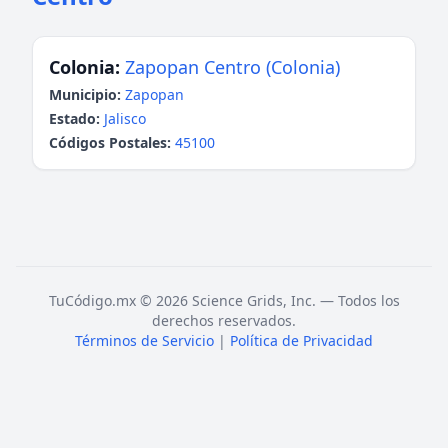
Colonia:
Zapopan Centro (Colonia)
Municipio:
Zapopan
Estado:
Jalisco
Códigos Postales:
45100
TuCódigo.mx © 2026 Science Grids, Inc. — Todos los
derechos reservados.
Términos de Servicio
|
Política de Privacidad