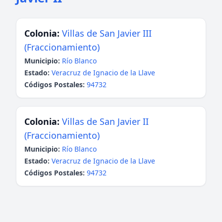
Colonia:
Villas de San Javier III
(Fraccionamiento)
Municipio:
Río Blanco
Estado:
Veracruz de Ignacio de la Llave
Códigos Postales:
94732
Colonia:
Villas de San Javier II
(Fraccionamiento)
Municipio:
Río Blanco
Estado:
Veracruz de Ignacio de la Llave
Códigos Postales:
94732