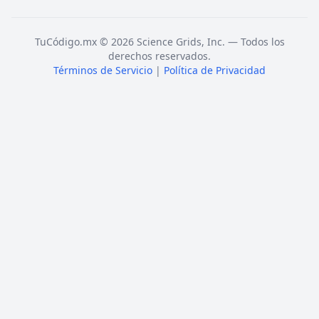
TuCódigo.mx © 2026 Science Grids, Inc. — Todos los
derechos reservados.
Términos de Servicio
|
Política de Privacidad