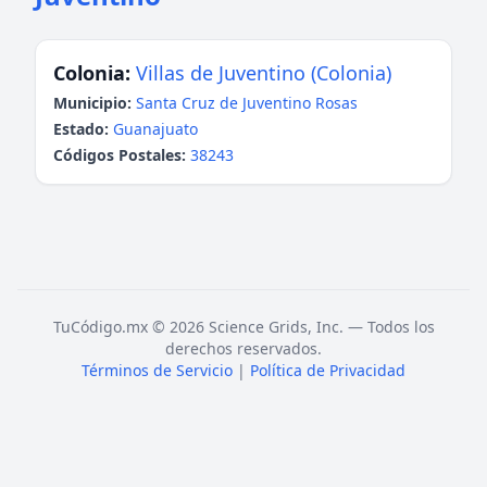
Colonia:
Villas de Juventino (Colonia)
Municipio:
Santa Cruz de Juventino Rosas
Estado:
Guanajuato
Códigos Postales:
38243
TuCódigo.mx © 2026 Science Grids, Inc. — Todos los
derechos reservados.
Términos de Servicio
|
Política de Privacidad