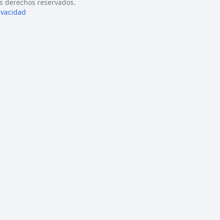
s derechos reservados.
rivacidad