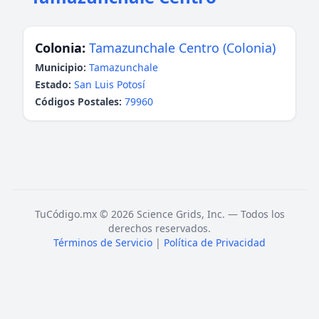
Colonia:
Tamazunchale Centro (Colonia)
Municipio:
Tamazunchale
Estado:
San Luis Potosí
Códigos Postales:
79960
TuCódigo.mx © 2026 Science Grids, Inc. — Todos los
derechos reservados.
Términos de Servicio
|
Política de Privacidad