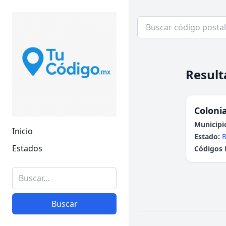
Result
Colonia
Municipi
Inicio
Estado:
B
Estados
Códigos 
Buscar