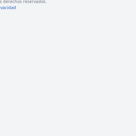
s derechos reservados.
rivacidad