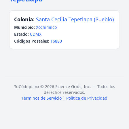
Colonia:
Santa Cecilia Tepetlapa (Pueblo)
Municipio:
Xochimilco
Estado:
CDMX
Códigos Postales:
16880
TuCódigo.mx © 2026 Science Grids, Inc. — Todos los
derechos reservados.
Términos de Servicio
|
Política de Privacidad