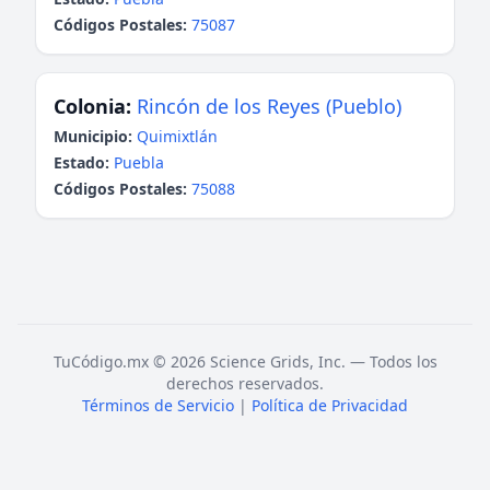
Códigos Postales:
75087
Colonia:
Rincón de los Reyes (Pueblo)
Municipio:
Quimixtlán
Estado:
Puebla
Códigos Postales:
75088
TuCódigo.mx © 2026 Science Grids, Inc. — Todos los
derechos reservados.
Términos de Servicio
|
Política de Privacidad