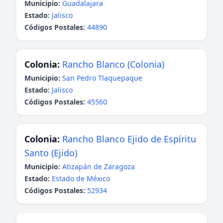
Municipio:
Guadalajara
Estado:
Jalisco
Códigos Postales:
44890
Colonia:
Rancho Blanco (Colonia)
Municipio:
San Pedro Tlaquepaque
Estado:
Jalisco
Códigos Postales:
45560
Colonia:
Rancho Blanco Ejido de Espíritu
Santo (Ejido)
Municipio:
Atizapán de Zaragoza
Estado:
Estado de México
Códigos Postales:
52934