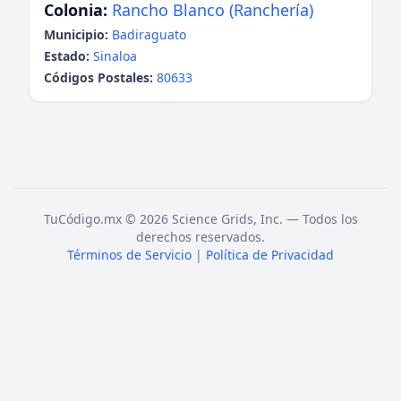
Colonia:
Rancho Blanco (Ranchería)
Municipio:
Badiraguato
Estado:
Sinaloa
Códigos Postales:
80633
TuCódigo.mx © 2026 Science Grids, Inc. — Todos los
derechos reservados.
Términos de Servicio
|
Política de Privacidad