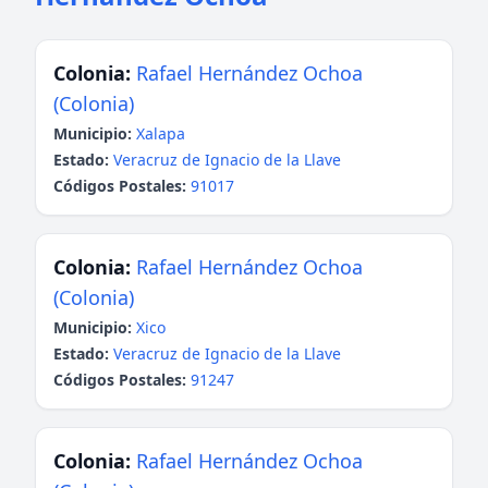
Colonia:
Rafael Hernández Ochoa
(Colonia)
Municipio:
Xalapa
Estado:
Veracruz de Ignacio de la Llave
Códigos Postales:
91017
Colonia:
Rafael Hernández Ochoa
(Colonia)
Municipio:
Xico
Estado:
Veracruz de Ignacio de la Llave
Códigos Postales:
91247
Colonia:
Rafael Hernández Ochoa