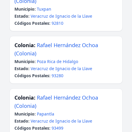
(Colonia)
Municipio:
Tuxpan
Estado:
Veracruz de Ignacio de la Llave
Códigos Postales:
92810
Colonia:
Rafael Hernández Ochoa
(Colonia)
Municipio:
Poza Rica de Hidalgo
Estado:
Veracruz de Ignacio de la Llave
Códigos Postales:
93280
Colonia:
Rafael Hernández Ochoa
(Colonia)
Municipio:
Papantla
Estado:
Veracruz de Ignacio de la Llave
Códigos Postales:
93499