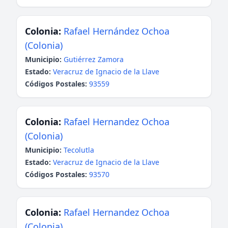
Colonia:
Rafael Hernández Ochoa
(Colonia)
Municipio:
Gutiérrez Zamora
Estado:
Veracruz de Ignacio de la Llave
Códigos Postales:
93559
Colonia:
Rafael Hernandez Ochoa
(Colonia)
Municipio:
Tecolutla
Estado:
Veracruz de Ignacio de la Llave
Códigos Postales:
93570
Colonia:
Rafael Hernandez Ochoa
(Colonia)