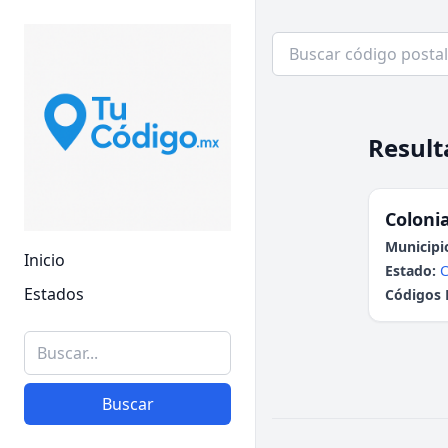
Result
Colonia
Municipi
Inicio
Estado:
Estados
Códigos 
Buscar