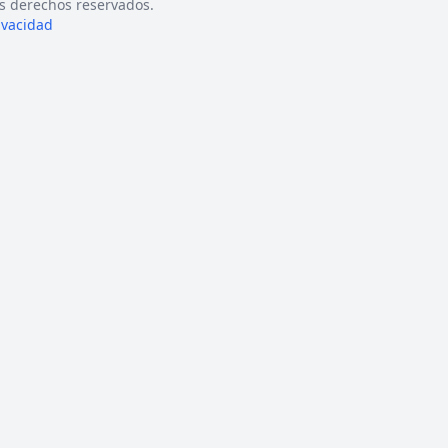
s derechos reservados.
rivacidad