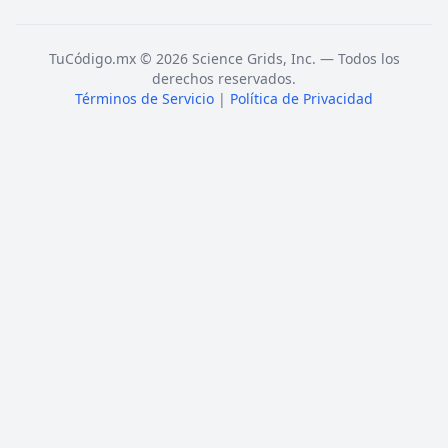
TuCódigo.mx © 2026 Science Grids, Inc. — Todos los
derechos reservados.
Términos de Servicio
|
Política de Privacidad