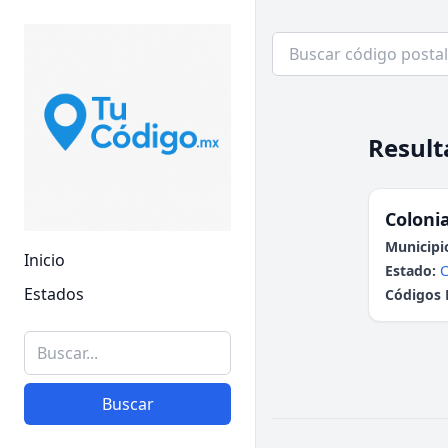
Result
Colonia
Municipi
Inicio
Estado:
C
Estados
Códigos 
Buscar