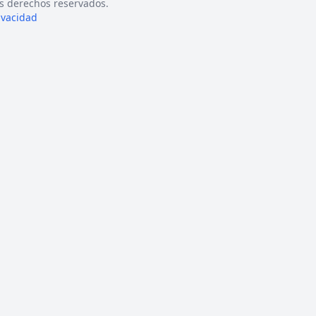
s derechos reservados.
rivacidad