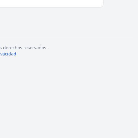
s derechos reservados.
rivacidad