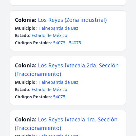
Colonia:
Los Reyes (Zona industrial)
Municipio:
Tlalnepantla de Baz
Estado:
Estado de México
Códigos Postales:
54073
,
54075
Colonia:
Los Reyes Ixtacala 2da. Sección
(Fraccionamiento)
Municipio:
Tlalnepantla de Baz
Estado:
Estado de México
Códigos Postales:
54075
Colonia:
Los Reyes Ixtacala 1ra. Sección
(Fraccionamiento)