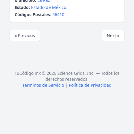
Municipio:
La Paz
Estado:
Estado de México
Códigos Postales:
56410
« Previous
Next »
TuCódigo.mx © 2026 Science Grids, Inc. — Todos los
derechos reservados.
Términos de Servicio
|
Política de Privacidad