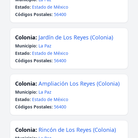
Estado:
Estado de México
Códigos Postales:
56400
Colonia:
Jardín de Los Reyes (Colonia)
Municipio:
La Paz
Estado:
Estado de México
Códigos Postales:
56400
Colonia:
Ampliación Los Reyes (Colonia)
Municipio:
La Paz
Estado:
Estado de México
Códigos Postales:
56400
Colonia:
Rincón de Los Reyes (Colonia)