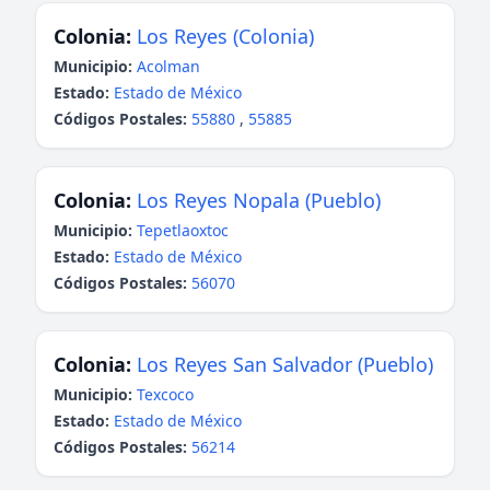
Colonia:
Los Reyes (Colonia)
Municipio:
Acolman
Estado:
Estado de México
Códigos Postales:
55880
,
55885
Colonia:
Los Reyes Nopala (Pueblo)
Municipio:
Tepetlaoxtoc
Estado:
Estado de México
Códigos Postales:
56070
Colonia:
Los Reyes San Salvador (Pueblo)
Municipio:
Texcoco
Estado:
Estado de México
Códigos Postales:
56214