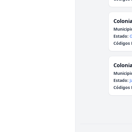
Colonia
Municipi
Estado:
G
Códigos 
Colonia
Municipi
Estado:
J
Códigos 