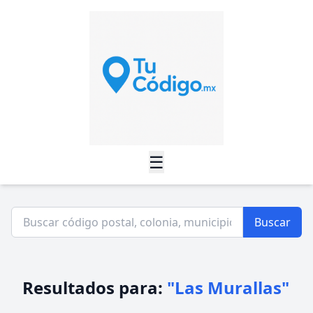
☰
Buscar
Resultados para:
"Las Murallas"