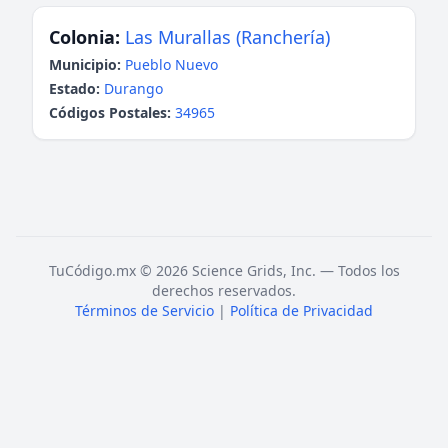
Colonia:
Las Murallas (Ranchería)
Municipio:
Pueblo Nuevo
Estado:
Durango
Códigos Postales:
34965
TuCódigo.mx © 2026 Science Grids, Inc. — Todos los
derechos reservados.
Términos de Servicio
|
Política de Privacidad