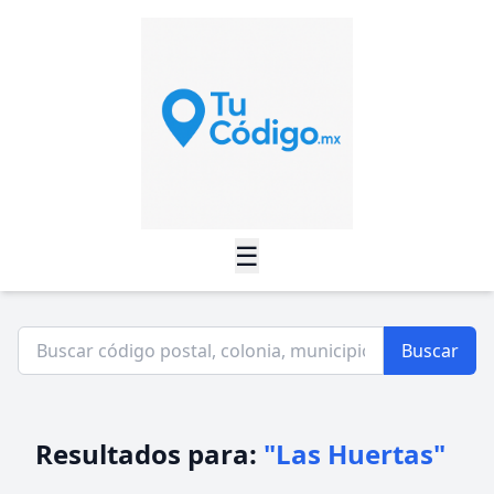
☰
Buscar
Resultados para:
"Las Huertas"