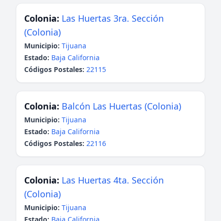
Colonia:
Las Huertas 3ra. Sección
(Colonia)
Municipio:
Tijuana
Estado:
Baja California
Códigos Postales:
22115
Colonia:
Balcón Las Huertas (Colonia)
Municipio:
Tijuana
Estado:
Baja California
Códigos Postales:
22116
Colonia:
Las Huertas 4ta. Sección
(Colonia)
Municipio:
Tijuana
Estado:
Baja California