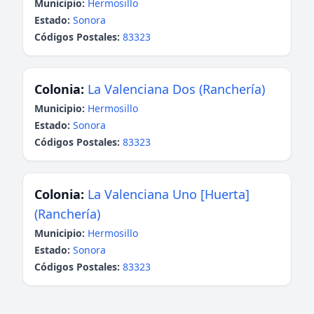
Municipio:
Hermosillo
Estado:
Sonora
Códigos Postales:
83323
Colonia:
La Valenciana Dos (Ranchería)
Municipio:
Hermosillo
Estado:
Sonora
Códigos Postales:
83323
Colonia:
La Valenciana Uno [Huerta]
(Ranchería)
Municipio:
Hermosillo
Estado:
Sonora
Códigos Postales:
83323