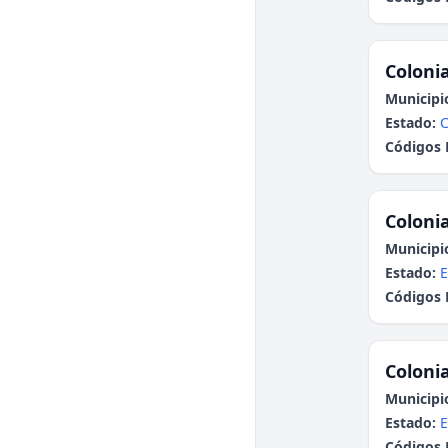
Colonia
Municipi
Estado:
Códigos 
Colonia
Municipi
Estado:
E
Códigos 
Colonia
Municipi
Estado:
E
Códigos 