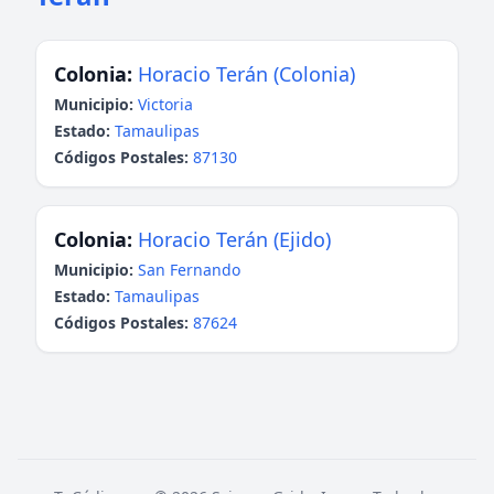
Colonia:
Horacio Terán (Colonia)
Municipio:
Victoria
Estado:
Tamaulipas
Códigos Postales:
87130
Colonia:
Horacio Terán (Ejido)
Municipio:
San Fernando
Estado:
Tamaulipas
Códigos Postales:
87624