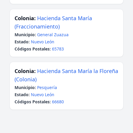
Colonia:
Hacienda Santa María
(Fraccionamiento)
Municipio:
General Zuazua
Estado:
Nuevo León
Códigos Postales:
65783
Colonia:
Hacienda Santa María la Floreña
(Colonia)
Municipio:
Pesquería
Estado:
Nuevo León
Códigos Postales:
66680