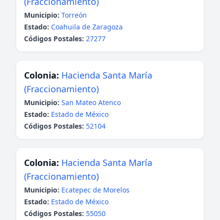
(Fraccionamiento)
Municipio:
Torreón
Estado:
Coahuila de Zaragoza
Códigos Postales:
27277
Colonia:
Hacienda Santa María
(Fraccionamiento)
Municipio:
San Mateo Atenco
Estado:
Estado de México
Códigos Postales:
52104
Colonia:
Hacienda Santa María
(Fraccionamiento)
Municipio:
Ecatepec de Morelos
Estado:
Estado de México
Códigos Postales:
55050