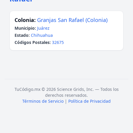
Colonia:
Granjas San Rafael (Colonia)
Municipio:
Juárez
Estado:
Chihuahua
Códigos Postales:
32675
TuCódigo.mx © 2026 Science Grids, Inc. — Todos los
derechos reservados.
Términos de Servicio
|
Política de Privacidad