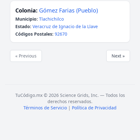
Colonia:
Gómez Farias (Pueblo)
Municipio:
Tlachichilco
Estado:
Veracruz de Ignacio de la Llave
Códigos Postales:
92670
« Previous
Next »
TuCódigo.mx © 2026 Science Grids, Inc. — Todos los
derechos reservados.
Términos de Servicio
|
Política de Privacidad