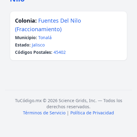
Colonia:
Fuentes Del Nilo
(Fraccionamiento)
Municipio:
Tonalá
Estado:
Jalisco
Códigos Postales:
45402
TuCódigo.mx © 2026 Science Grids, Inc. — Todos los
derechos reservados.
Términos de Servicio
|
Política de Privacidad