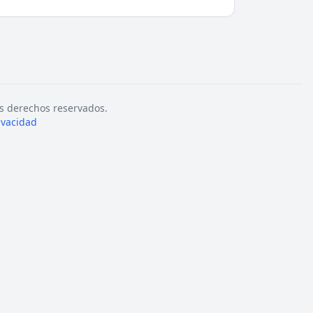
s derechos reservados.
rivacidad