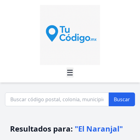
☰
Buscar
Resultados para:
"El Naranjal"