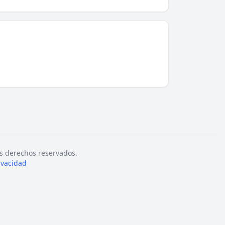
s derechos reservados.
rivacidad