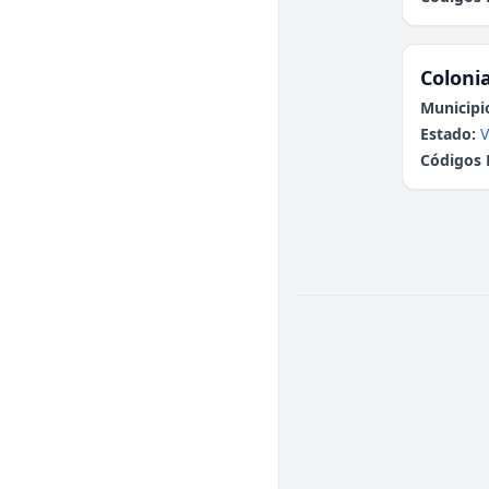
Colonia
Municipi
Estado:
V
Códigos 