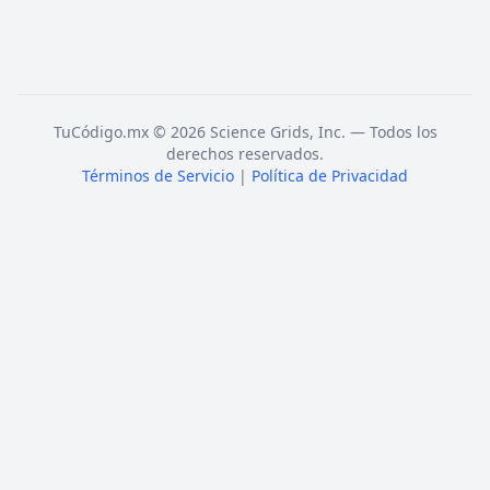
TuCódigo.mx © 2026 Science Grids, Inc. — Todos los
derechos reservados.
Términos de Servicio
|
Política de Privacidad