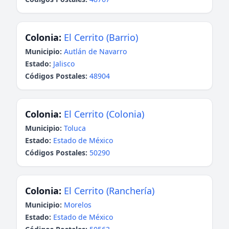
Colonia:
El Cerrito (Barrio)
Municipio:
Autlán de Navarro
Estado:
Jalisco
Códigos Postales:
48904
Colonia:
El Cerrito (Colonia)
Municipio:
Toluca
Estado:
Estado de México
Códigos Postales:
50290
Colonia:
El Cerrito (Ranchería)
Municipio:
Morelos
Estado:
Estado de México