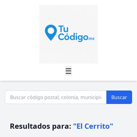
☰
Buscar
Resultados para:
"El Cerrito"