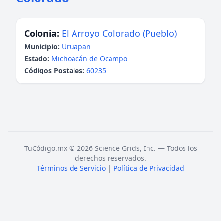
Colonia:
El Arroyo Colorado (Pueblo)
Municipio:
Uruapan
Estado:
Michoacán de Ocampo
Códigos Postales:
60235
TuCódigo.mx © 2026 Science Grids, Inc. — Todos los
derechos reservados.
Términos de Servicio
|
Política de Privacidad