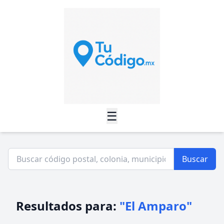
☰
Buscar
Resultados para:
"El Amparo"