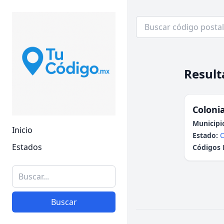
Result
Colonia
Municipi
Inicio
Estado:
Estados
Códigos 
Buscar