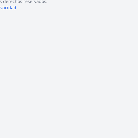
s derechos reservados.
rivacidad